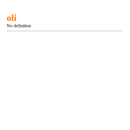
oli
No definition